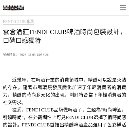
FENDICLUB啤酒
雲倉酒莊FENDI CLUB啤酒時尚包裝設計，
口碑口感獨特
發佈時間： 2023-08-03 15:56:26
近幾年
，
在啤酒行業的
消費領域
中
，精釀
可以說
是火熱
的存在。
隨著
市場環境發展變化加速了年輕
消費者的
消費
力
，
精釀的時尚多元化
的出現
，
剛好
符合當下年輕消費者的
社交需求。
據悉
，
FENDI CLUB
品牌
做啤酒了，
主題為
“時尚啤酒，
引領時尚”
，
在外觀調性上可見
FENDI CLUB選擇了偏時尚感
的設計
。
FENDI CLUB
首推出精釀啤酒產品選
用
了
色彩鮮活