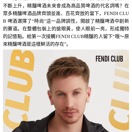
不斷上升
，精釀啤酒
未來
會成為高品質啤酒的代名詞
嗎
？
在
眾多精釀啤酒品牌齊頭並進、百花齊放的當下，
FENDI CLU
B 啤酒選擇了“時尚”這一品牌調性，開啟了精釀啤酒中創新
的
賽道。在整體包裝上的搶眼黃，使人眼前一亮，形成獨特
的記憶點。給第一次接觸
FENDI CLUB精釀的人留下“哦～原
來精釀啤酒是這樣鮮活的存在”。